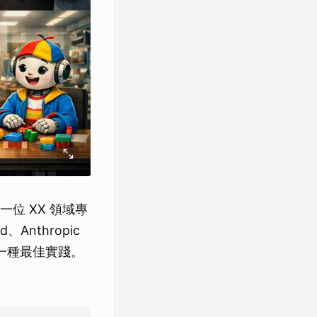
一位 XX 領域專
Anthropic
為一種最佳實踐。