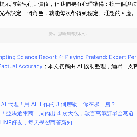
提示詞當然有其價值，但我們要有心理準備：換一個說法
光靠設定一個角色，就能每次都得到穩定、理想的回應。
廣告（請繼續閱讀本文）
pting Science Report 4: Playing Pretend: Expert Pe
Factual Accuracy
；本文初稿由 AI 協助整理，編輯：支
AI 代理！用 AI 工作的 3 個層級，你在哪一層？
AI！亞馬遜電商一周內出 4 次大包，數百萬筆訂單全蒸發
LINE好友，每天學習商管新知