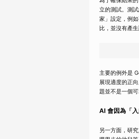
為了確保結果的
立的測試。測試
家」設定，例如
比，並沒有產生
主要的例外是 Ge
展現適度的正向
題並不是一個可
AI 會因為「
另一方面，研究