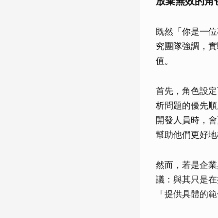
放棄無效的角
既然「你是一位
究團隊強調，實
值。
首先，角色設定可
析問題的優先順
開發人員時，會
幫助他們更好地
然而，若是企業
議：與其只是在
「提供具體的範