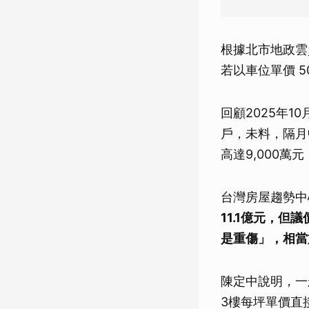
根據北市地政雲
若以車位單價 5
回顧2025年1
戶，未料，隔月
高達9,000
台灣房屋趨勢中
11.1億元，
是重傷」，相當
陳定中說明，一
3樓每坪單價直