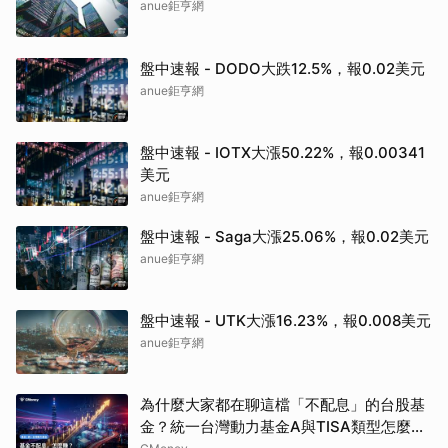
anue鉅亨網
盤中速報 - DODO大跌12.5%，報0.02美元
anue鉅亨網
盤中速報 - IOTX大漲50.22%，報0.00341
美元
anue鉅亨網
盤中速報 - Saga大漲25.06%，報0.02美元
anue鉅亨網
盤中速報 - UTK大漲16.23%，報0.008美元
anue鉅亨網
為什麼大家都在聊這檔「不配息」的台股基
金？統一台灣動力基金A與TISA類型怎麼