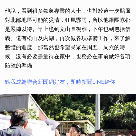
他說，看到很多氣象專業的人士，也對於這一次颱風
對北部地區可能的災情，狂風驟雨，所以他跟團隊都
是嚴陣以待。早上也到文山區視察，下午也到包括信
義、還有松山及內湖，再次做各項準備工作，來了解
整體的進度，那當然也希望民眾在周五、周六的時
候，沒有必要盡量待在家中，也務必在事前做好各項
防颱的準備。
點我成為聯合新聞網好友，即時新聞LINE給你