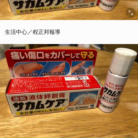
生活中心／程正邦報導