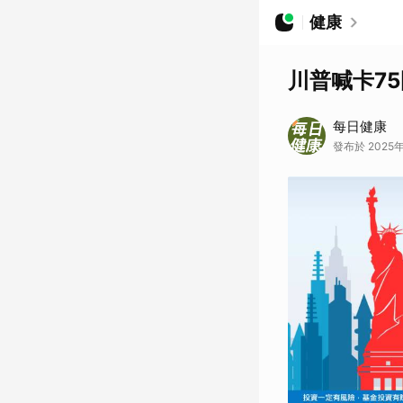
健康
川普喊卡7
每日健康
發布於 2025年