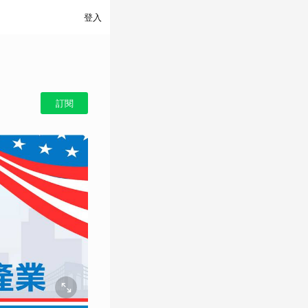
登入
訂閱