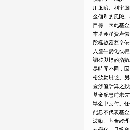
用風險、利率風
金個別的風險。
目標，因此基金
本基金淨資產價
股檔數覆蓋率依
入產生變化或權
調整與標的指數
易時間不同，因
格波動風險。另
金淨值計算之投
基金配息前未先
準金中支付。任
配息不代表基金
波動。基金經理
有變化，且投資