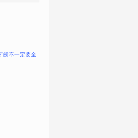
牙齒不一定要全