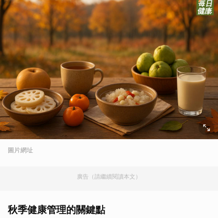
圖片網址
廣告（請繼續閱讀本文）
秋季健康管理的關鍵點