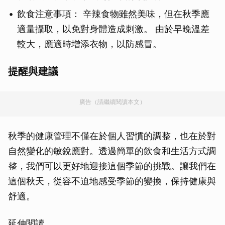
飲食注意事項： 辛辣食物雖然美味，但在秋季應
適量攝取，以免對身體造成刺激。 由於早晚溫差
較大，應適時增添衣物，以防感冒。
提醒與建議
廣告（請繼續閱讀本文）
秋季的健康管理不僅在於個人習慣的調整，也在於對
自然變化的敏銳應對。透過簡單的飲食和生活方式調
整，我們可以更好地迎接這個季節的挑戰。讓我們在
這個秋天，從容不迫地感受季節的變換，保持健康與
舒適。
延伸閱讀