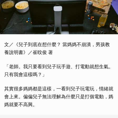
文／《兒子到底在想什麼？ 當媽媽不崩潰，男孩教
養說明書》／崔旼俊 著
「老師。我只要看到兒子玩手遊、打電動就想生氣。
只有我會這樣嗎？」
其實很多媽媽都是這樣，一看到兒子玩電玩，情緒就
會上來。偏偏兒子無法理解為什麼只是打個電動，媽
媽就要不高興。