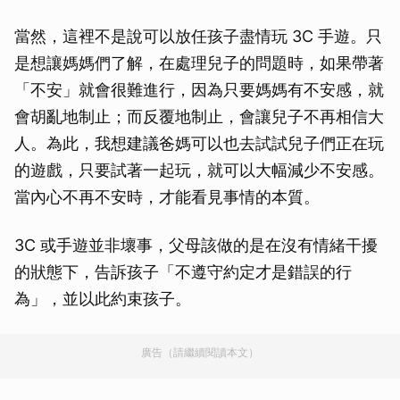
當然，這裡不是說可以放任孩子盡情玩 3C 手遊。只
是想讓媽媽們了解，在處理兒子的問題時，如果帶著
「不安」就會很難進行，因為只要媽媽有不安感，就
會胡亂地制止；而反覆地制止，會讓兒子不再相信大
人。為此，我想建議爸媽可以也去試試兒子們正在玩
的遊戲，只要試著一起玩，就可以大幅減少不安感。
當內心不再不安時，才能看見事情的本質。
3C 或手遊並非壞事，父母該做的是在沒有情緒干擾
的狀態下，告訴孩子「不遵守約定才是錯誤的行
為」，並以此約束孩子。
廣告（請繼續閱讀本文）