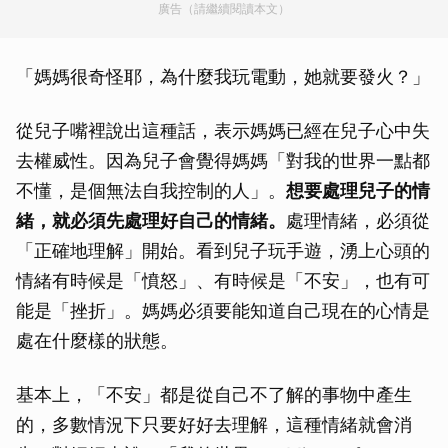
廣告（請繼續閱讀本文）
「媽媽很奇怪耶，為什麼我玩電動，她就要發火？」
從兒子嘴裡說出這種話，表示媽媽已經在兒子心中失
去權威性。因為兒子會覺得媽媽「對我的世界一點都
不懂，是個無法自我控制的人」。
想要處理兒子的情
緒，就必須先處理好自己的情緒。
處理情緒，必須從
「正確地理解」開始。看到兒子玩手遊，湧上心頭的
情緒有時候是「憤怒」、有時候是「不安」，也有可
能是「挫折」。媽媽必須要能知道自己現在的心情是
處在什麼樣的狀態。
基本上，「不安」都是從自己不了解的事物中產生
的，多數情況下只要好好去理解，這種情緒就會消