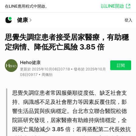
以LINE開啟
在LINE應用程式中開啟。
健康
登入
思覺失調症患者接受居家醫療，有助穩
定病情、降低死亡風險 3.85 倍
Heho健康
訂閱
更新於 2025年10月08日07:18 • 發布於 2025年10月
08日09:17 • 周佩怡
思覺失調症患者常因服藥順從度低、缺乏社會支
持、病識感不足及社會壓力等因素反覆住院，影
響生活品質與疾病穩定。台北市立聯合醫院松德
院區研究發現，居家醫療有助維持病情穩定，全
因死亡風險減少 3.85 倍；若再搭配第二代長效抗