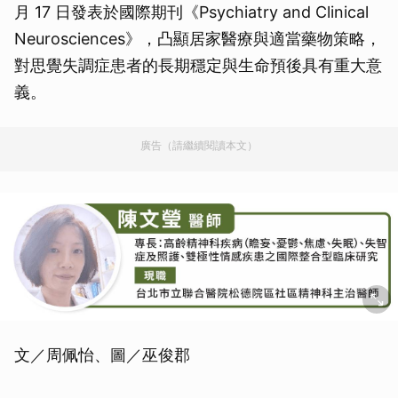
月 17 日發表於國際期刊《Psychiatry and Clinical
Neurosciences》，凸顯居家醫療與適當藥物策略，
對思覺失調症患者的長期穩定與生命預後具有重大意
義。
廣告（請繼續閱讀本文）
文／周佩怡、圖／巫俊郡