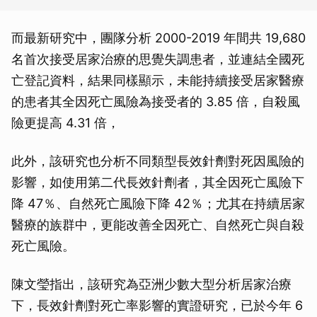
而最新研究中，團隊分析 2000-2019 年間共 19,680
名首次接受居家治療的思覺失調患者，並連結全國死
亡登記資料，結果同樣顯示，未能持續接受居家醫療
的患者其全因死亡風險為接受者的 3.85 倍，自殺風
險更提高 4.31 倍，
此外，該研究也分析不同類型長效針劑對死因風險的
影響，如使用第二代長效針劑者，其全因死亡風險下
降 47％、自然死亡風險下降 42％；尤其在持續居家
醫療的族群中，更能改善全因死亡、自然死亡與自殺
死亡風險。
陳文瑩指出，該研究為亞洲少數大型分析居家治療
下，長效針劑對死亡率影響的實證研究，已於今年 6