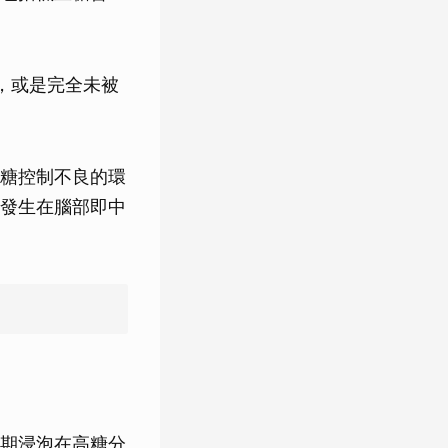
，或是完全未被
糖控制不良的環
發生在腦部即中
期浸泡在高糖分