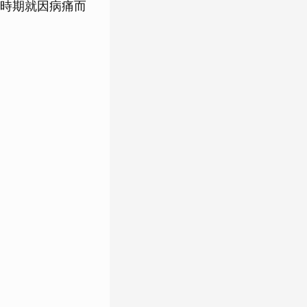
時期就因病痛而