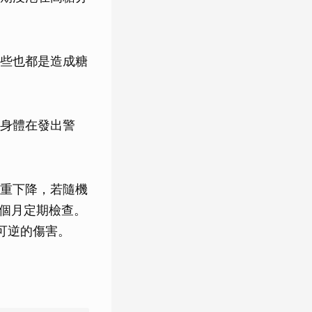
些也都是造成糖
身體在發出警
重下降，若隨機
3個月定期檢查。
可逆的傷害。