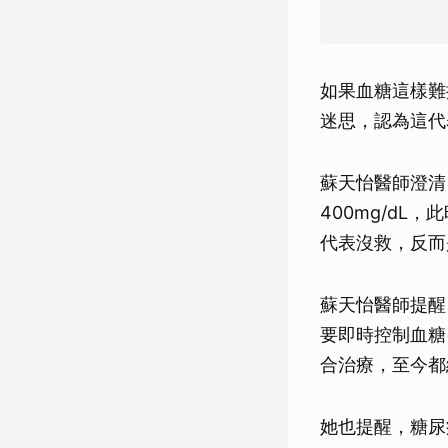
如果血糖這樣難
迷思，認為這代
蘇天怡醫師澄清
400mg/d
代表沒救，反而
蘇天怡醫師提醒
要即時控制血糖
合治療，至今都
她也提醒，糖尿