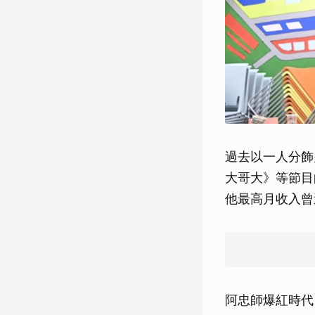
過去以一人分飾
大哥大》等節目
他最高月收入曾
阿忠師爆紅時代