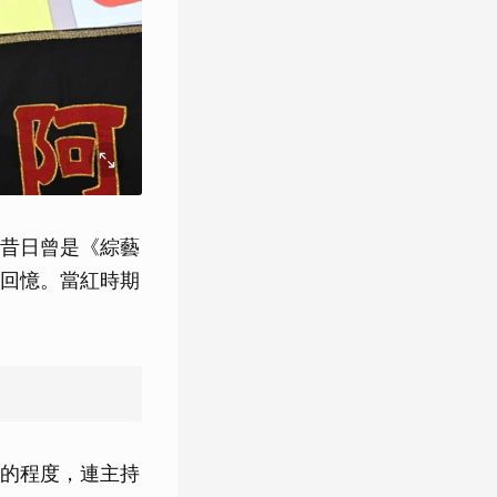
昔日曾是《綜藝
回憶。當紅時期
的程度，連主持