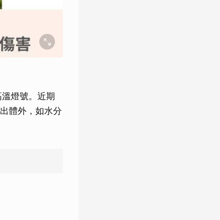
高溫燈號。近期
出體外，如水分