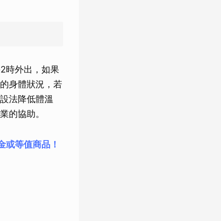
2時外出，如果
的身體狀況，若
設法降低體溫
業的協助。
物金或等值商品！