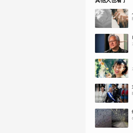
其他人也看了