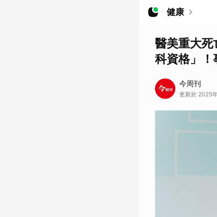
健康
醫美重大死
科資格」！
今周刊
更新於 2025年