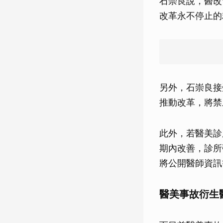
石崇良說，醫改
改革永不停止的
另外，石崇良接
推動改革，將禁
此外，若醫美診
期內改善，診所
將公開醫師資訊
醫美事故衍生