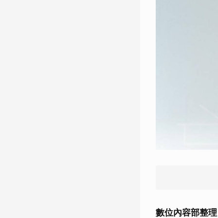
數位內容部整理