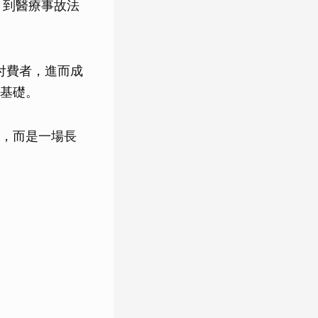
，到醫療事故法
付費者，進而成
基礎。
，而是一場長