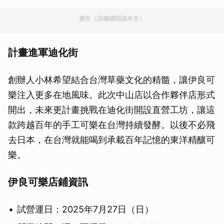
廣告（請繼續閱讀本文）
計畫進軍迪化街
創辦人小林希望結合台灣草藥文化的精髓，讓伊良可
樂注入更多在地風味。此次中山店以合作夥伴店形式
開出，未來更計畫挑戰在迪化街開設直營工坊，讓這
款跨越百年的手工可樂在台灣持續發酵。以後不必飛
去日本，在台灣就能喝到承載百年記憶的東洋精釀可
樂。
伊良可樂店鋪資訊
試營運日：2025年7月27日（日）