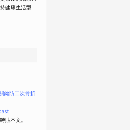
持健康生活型
關鍵防二次骨折
ast
轉貼本文。