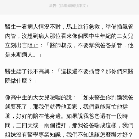
廣告（請繼續閱讀本文）
醫生一看病人情況不對，馬上進行急救，準備插氣管
內管，沒想到病人那位看來像個國中生年紀的二女兒
立刻出言阻止：「醫師叔叔，不要幫我爸爸插管，他
是末期病人。」
醫生聽了很不高興：「這樣還不要插管？那你們來醫
院做什麼？」
像高中生的大女兒哽咽的說：「如果醫生你判斷我爸
就要死了，那我們就帶他回家，我們還能幫忙他撐
著，好好的陪在他身邊。如果說我爸爸還有一段時
間，三四天或一兩個禮拜，那我爸爸喘成這樣，我們
姐妹沒有醫學專業知識，我們不知道該怎麼辦才好？