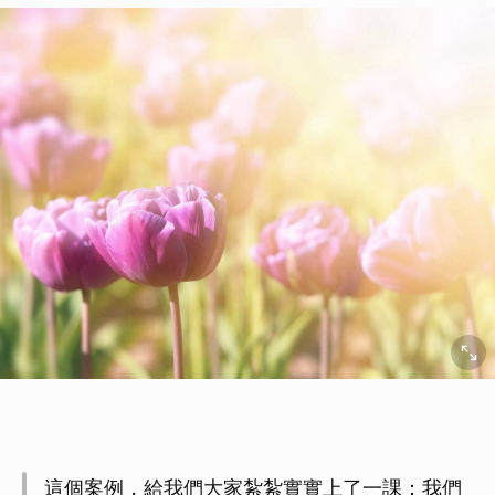
這個案例，給我們大家紮紮實實上了一課：我們