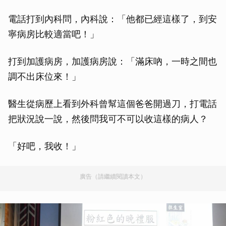
電話打到內科問，內科說：「他都已經這樣了，到安
寧病房比較適當吧！」
打到加護病房，加護病房說：「滿床吶，一時之間也
調不出床位來！」
醫生從病歷上看到外科曾幫這個爸爸開過刀，打電話
把狀況說一說，然後問我可不可以收這樣的病人？
「好吧，我收！」
廣告（請繼續閱讀本文）