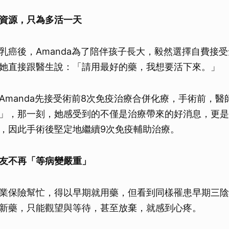
資源，只為多活一天
乳癌後，Amanda為了陪伴孩子長大，毅然選擇自費接
她直接跟醫生說：「請用最好的藥，我想要活下來。」
Amanda先接受術前8次免疫治療合併化療，手術前，醫
」，那一刻，她感受到的不僅是治療帶來的好消息，更是
，因此手術後堅定地繼續9次免疫輔助治療。
友不再「等病變嚴重」
業保險幫忙，得以早期就用藥，但看到同樣罹患早期三陰
新藥，只能觀望與等待，甚至放棄，就感到心疼。