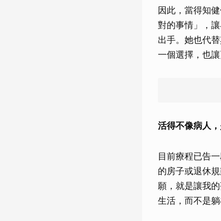
因此，當得知健
對的事情」，讓
出手。她也代替
一個選擇，也讓
活得不像病人，
目前療程已告一
的房子或退休規
願，就是讓我的
生活，而不是躺