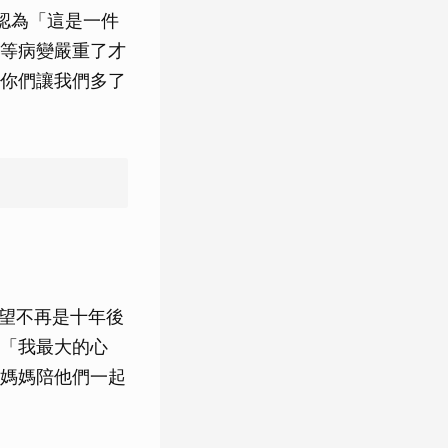
認為「這是一件
等病變嚴重了才
你們讓我們多了
願望不再是十年後
「我最大的心
媽媽陪他們一起