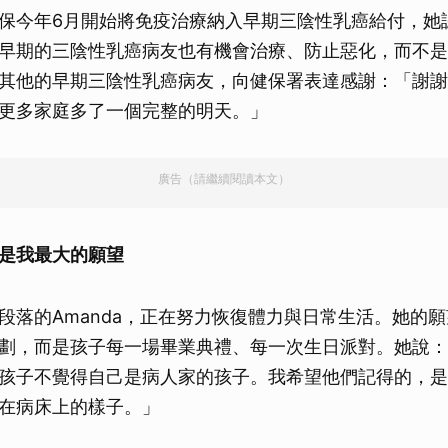
保今年6月開始將免疫治療納入早期三陰性乳癌給付，她
早期的三陰性乳癌病友也有機會治療、防止惡化，而不是
其他的早期三陰性乳癌病友，向健保署表達感謝：「謝謝
更多家庭多了一個完整的明天。」
廣告（請繼續閱讀本文）
是我最大的願望
段落的Amanda，正在努力恢復體力與日常生活。她的
劃，而是孩子每一場畢業典禮、每一次生日派對。她說：
孩子不覺得自己是病人家的孩子。我希望他們記得的，是
在病床上的樣子。」