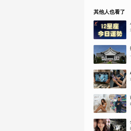
其他人也看了