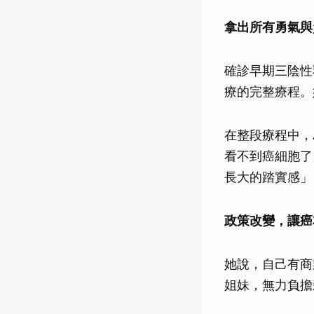
拿出所有勇氣與
確診早期三陰性
療的完整療程。
在整段療程中，
看不到癌細胞了
長大的踏實感」
政策改變，讓癌
她說，自己有商
姐妹，無力負擔