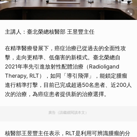
主講人：臺北榮總核醫部 王昱豐主任
在精準醫療發展下，癌症治療已從過去的全面性攻
擊，走向更精準、低傷害的新模式。臺北榮總自
2021年率先引進放射性配體治療（Radioligand
Therapy, RLT），如同「導引飛彈」，能鎖定腫瘤
進行精準打擊，目前已完成超過50名患者、近200人
次的治療，為癌症患者提供新的治療選擇。
廣告（請繼續閱讀本文）
核醫部王昱豐主任表示，RLT是利用可辨識腫瘤的分