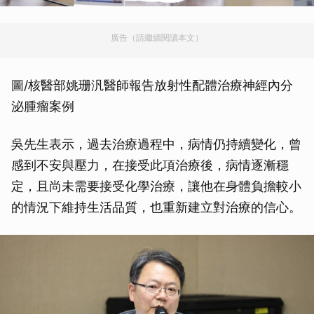
廣告（請繼續閱讀本文）
圖/核醫部姚珊汎醫師報告放射性配體治療神經內分
泌腫瘤案例
吳先生表示，過去治療過程中，病情仍持續變化，曾
感到不安與壓力，在接受此項治療後，病情逐漸穩
定，且尚未需要接受化學治療，讓他在身體負擔較小
的情況下維持生活品質，也重新建立對治療的信心。