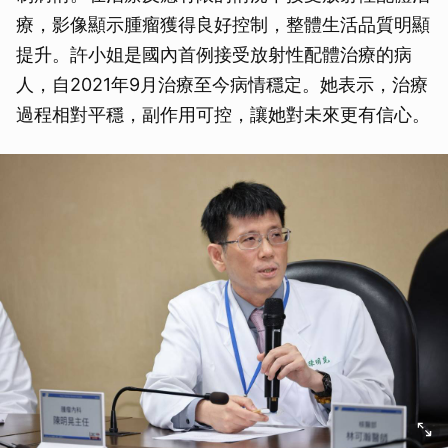
療，影像顯示腫瘤獲得良好控制，整體生活品質明顯
提升。許小姐是國內首例接受放射性配體治療的病
人，自2021年9月治療至今病情穩定。她表示，治療
過程相對平穩，副作用可控，讓她對未來更有信心。