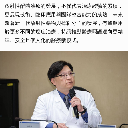
放射性配體治療的發展，不僅代表治療經驗的累積，
更展現技術、臨床應用與團隊整合能力的成熟。未來
隨著新一代放射性藥物與標靶分子的發展，有望應用
於更多不同的癌症治療，持續推動醫療照護邁向更精
準、安全且個人化的醫療新模式。