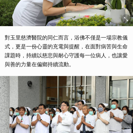
對玉里慈濟醫院的同仁而言，浴佛不僅是一場宗教儀
式，更是一份心靈的充電與提醒，在面對病苦與生命
課題時，持續以慈悲與耐心守護每一位病人，也讓愛
與善的力量在偏鄉持續流動。