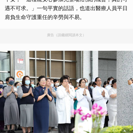
遇不可求。」一句平實的話語，也道出醫療人員平日
肩負生命守護重任的辛勞與不易。
廣告（請繼續閱讀本文）