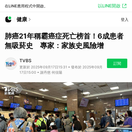
以LINE開啟
在LINE應用程式中開啟。
健康
登入
肺癌21年稱霸癌症死亡榜首！6成患者
無吸菸史 專家：家族史風險增
TVBS
訂閱
更新於 2025年09月17日15:31 • 發布於 2025年09月
17日15:00 • 謝丹慈 何佳陽