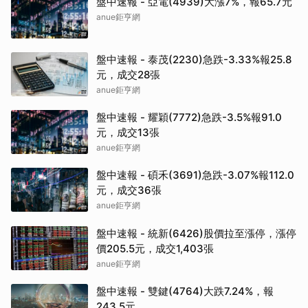
盤中速報 - 亞電(4939)大漲7%，報65.7元
anue鉅亨網
盤中速報 - 泰茂(2230)急跌-3.33%報25.8
元，成交28張
anue鉅亨網
盤中速報 - 耀穎(7772)急跌-3.5%報91.0
元，成交13張
anue鉅亨網
盤中速報 - 碩禾(3691)急跌-3.07%報112.0
元，成交36張
anue鉅亨網
盤中速報 - 統新(6426)股價拉至漲停，漲停
價205.5元，成交1,403張
anue鉅亨網
盤中速報 - 雙鍵(4764)大跌7.24%，報
243.5元