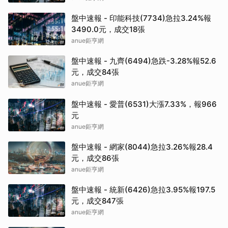
盤中速報 - 印能科技(7734)急拉3.24%報
3490.0元，成交18張
anue鉅亨網
盤中速報 - 九齊(6494)急跌-3.28%報52.6
元，成交84張
anue鉅亨網
盤中速報 - 愛普(6531)大漲7.33%，報966
元
anue鉅亨網
盤中速報 - 網家(8044)急拉3.26%報28.4
元，成交86張
anue鉅亨網
盤中速報 - 統新(6426)急拉3.95%報197.5
元，成交847張
anue鉅亨網