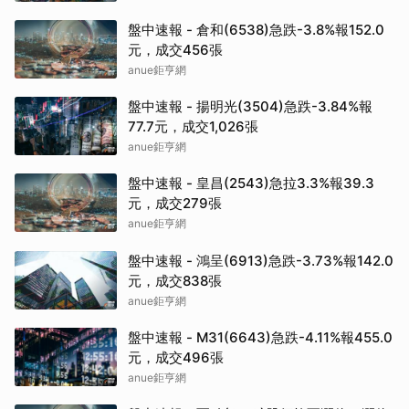
盤中速報 - 倉和(6538)急跌-3.8%報152.0
元，成交456張
anue鉅亨網
盤中速報 - 揚明光(3504)急跌-3.84%報
77.7元，成交1,026張
anue鉅亨網
盤中速報 - 皇昌(2543)急拉3.3%報39.3
元，成交279張
anue鉅亨網
盤中速報 - 鴻呈(6913)急跌-3.73%報142.0
元，成交838張
anue鉅亨網
盤中速報 - M31(6643)急跌-4.11%報455.0
元，成交496張
anue鉅亨網