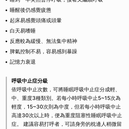
睡醒後仍感覺疲憊
起床易感覺頭痛或頭暈
白天易嗜睡
反應較為緩慢、無法集中精神
脾氣控制不易，容易感到暴躁
記憶力衰退
呼吸中止症分級
依呼吸中止次數，可將睡眠呼吸中止症分成輕、
中、重度3種類別。若每小時呼吸中止5~15次為
輕度，15~30次則為中度，但若每小時呼吸中止
高達30次以上時，便為重度阻塞性睡眠呼吸中止
症。 建議容易打呼者，可請身旁的枕邊人稍微留