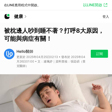
以LINE開啟
在LINE應用程式中開啟。
健康
登入
被枕邊人吵到睡不著？打呼8大原因，
可能與病症有關！
Hello醫師
訂閱
更新於 2025年04月25日02:13 • 發布於 2025年04
月26日01:00 • 文：連珮妤｜資料查核：張廷碩（查
克醫師）