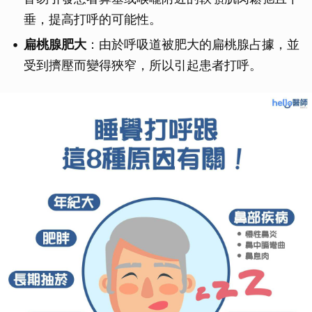
垂，提高打呼的可能性。
扁桃腺肥大
：由於呼吸道被肥大的扁桃腺占據，並
受到擠壓而變得狹窄，所以引起患者打呼。