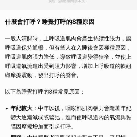
廣告（請繼續閱讀本文）
什麼會打呼？睡覺打呼的8種原因
一般人清醒時，上呼吸道肌肉會產生持續性張力，讓
呼吸道保持通暢，但有些人在入睡後會因種種原因，
呼吸道肌肉張力降低，導致呼吸道變得狹窄，並使上
呼吸道氣流進出受到阻力影響，增加上呼吸道的軟組
織摩擦震動，發出打呼的聲音。
以下為睡覺打呼的8種常見原因：
年紀較大
：中年以後，咽喉部肌肉張力會隨著年紀
變大逐漸減弱或鬆弛，進而使呼吸道內的氣流與黏
膜因摩擦增加而引起打呼。