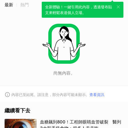
最新
熱門
全新體驗！一鍵引用此內容，透過發布貼
文來輕鬆表達個人立場。
尚無內容。
內容已至結尾。請注意，部分內容可能未顯示。
查看資訊
繼續看下去
血糖飆到800！工程師眼睛血管破裂 醫列