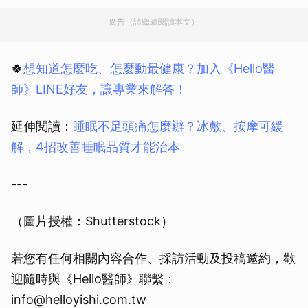
廣告（請繼續閱讀本文）
🍀
想知道怎麼吃、怎麼動最健康？加入《Hello醫
師》LINE好友，讓專業來解答！
延伸閱讀：
睡眠不足頭痛怎麼辦？冰敷、按摩可緩
解，4招改善睡眠品質才能治本
---
（圖片授權：Shutterstock）
若您有任何相關內容合作、採訪活動及投稿邀約，歡
迎隨時與《Hello醫師》聯繫：
info@helloyishi.com.tw