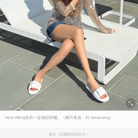
Vera Wang在外一定做好防曬。（圖片來源：IG verawang）
廣告（請繼續閱讀本文）