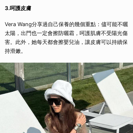
3.呵護皮膚
Vera Wang分享過自己保養的幾個重點：儘可能不曬
太陽，出門也一定會擦防曬霜，呵護肌膚不受陽光傷
害。此外，她每天都會擦嬰兒油，讓皮膚可以持續保
持滑嫩。