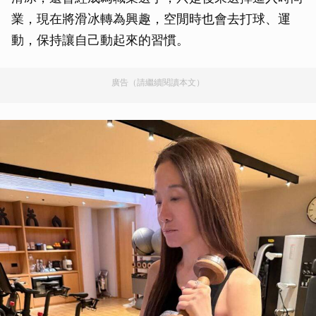
業，現在將滑冰轉為興趣，空閒時也會去打球、運
動，保持讓自己動起來的習慣。
廣告（請繼續閱讀本文）