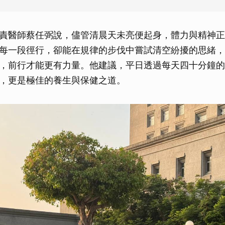
責醫師蔡任弼說，儘管清晨天未亮便起身，體力與精神正
每一段徑行，卻能在規律的步伐中嘗試清空紛擾的思緒，
，前行才能更有力量。他建議，平日透過每天四十分鐘的
，更是極佳的養生與保健之道。