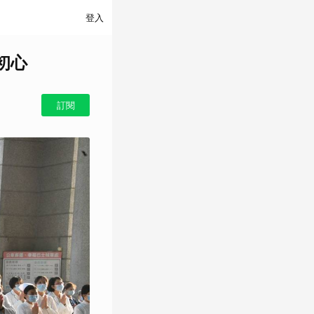
登入
初心
訂閱