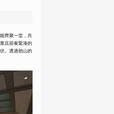
能齊聚一堂，共
業且節奏緊湊的
伏。透過朝山的