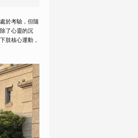
處於考驗，但隨
除了心靈的沉
下肢核心運動，