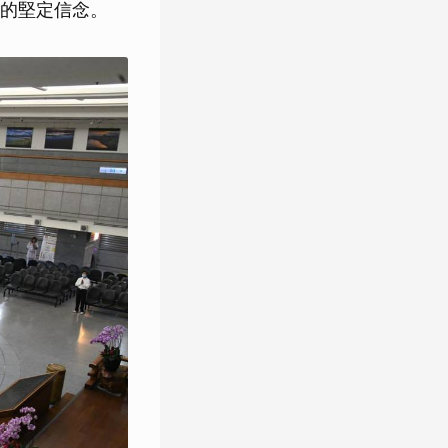
的堅定信念。