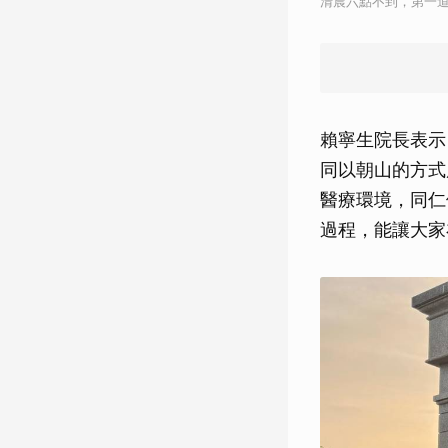
清晨六點不到，第一
賴寧生院長表示
同以朝山的方式
醫療環境，同仁
過程，能讓大家