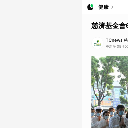
健康
慈濟基金會
TCnews
更新於 05月07