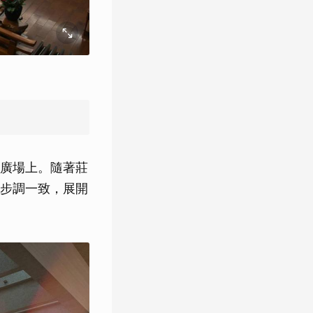
廣場上。隨著莊
步調一致，展開