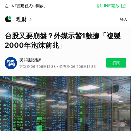
以LINE開啟
在LINE應用程式中開啟。
理財
登入
台股又要崩盤？外媒示警1數據「複製
2000年泡沫前兆」
民視新聞網
訂閱
更新於 06月09日12:38 • 發布於 06月09日12:36