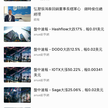
弘塑張鴻泰回鍋董事長穩軍心 鍾時俊任總
經理
鏡報
盤中速報 - Hashflow大跌17%，報0.01美元
anue鉅亨網
盤中速報 - DODO大跌12.5%，報0.02美元
anue鉅亨網
盤中速報 - IOTX大漲50.22%，報0.00341
美元
anue鉅亨網
盤中速報 - Saga大漲25.06%，報0.02美元
anue鉅亨網