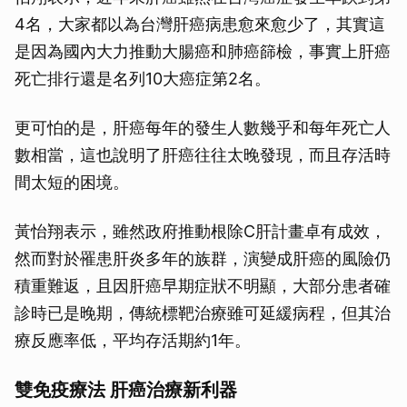
4名，大家都以為台灣肝癌病患愈來愈少了，其實這
是因為國內大力推動大腸癌和肺癌篩檢，事實上肝癌
死亡排行還是名列10大癌症第2名。
更可怕的是，肝癌每年的發生人數幾乎和每年死亡人
數相當，這也說明了肝癌往往太晚發現，而且存活時
間太短的困境。
黃怡翔表示，雖然政府推動根除C肝計畫卓有成效，
然而對於罹患肝炎多年的族群，演變成肝癌的風險仍
積重難返，且因肝癌早期症狀不明顯，大部分患者確
診時已是晚期，傳統標靶治療雖可延緩病程，但其治
療反應率低，平均存活期約1年。
雙免疫療法 肝癌治療新利器