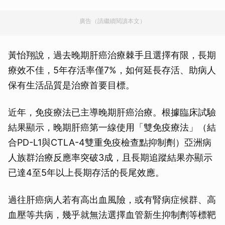
廣告（請繼續閱讀本文）
黃怡翔說，過去晚期肝癌治療棘手且選擇有限，長期
療效不佳，5年存活率僅7%，如何延長存活、助病人
保有生活品質是治療首要目標。
近年，免疫療法已主導晚期肝癌治療。根據臨床試驗
結果顯示，晚期肝癌第一線使用「雙免疫療法」（結
合PD-L1與CTLA-4雙重免疫檢查點抑制劑）亞洲病
人族群治療反應率突破3成，且長期追蹤結果亦顯示
已達4至5年以上長期存活的長尾效應。
過往肝癌病人若有高出血風險，或有腎病症候群、高
血壓等共病，幾乎就無法選擇血管新生抑制劑等標靶