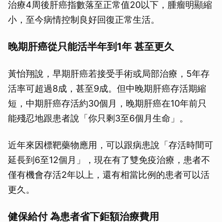
治療4周後肝癌指數落至正常值20以下，腫瘤明顯縮
小，至今病情控制良好回復正常生活。
晚期肝癌從只能活半年到1年 甚至更久
黃怡翔說，早期肝癌若接受手術或局部治療，5年存
活率可超過8成，甚至9成。但中晚期肝癌存活期縮
短，中期肝癌存活約30個月，晚期肝癌在10年前只
能殘忍地跟患者說「你只剩3至6個月生命」。
近年來因標靶藥物應用，可以跟病患說「存活時間可
延長到6至12個月」，現在有了雙免疫治療，患者不
僅有機會存活2年以上，還有相當比例的患者可以活
更久。
健保給付 為患者省下鉅額治療費用