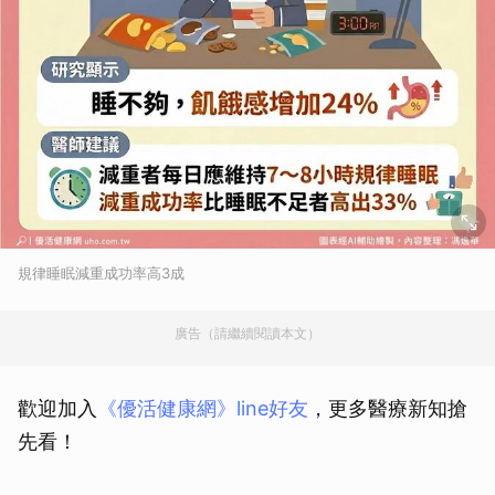
規律睡眠減重成功率高3成
廣告（請繼續閱讀本文）
歡迎加入
《優活健康網》line好友
，更多醫療新知搶
先看！