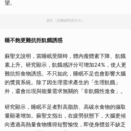
望。
廣告（請繼續閱讀本文）
睡不飽更難抗拒飢餓誘惑
蘇聖文說明，當睡眠受限時，體內瘦體素下降、飢餓
素上升。研究顯示，飢餓感評分可增加24%，使人更
難抗拒食物誘惑。不只如此，睡眠不足也會影響大腦
的獎賞系統。除了因生理需求產生的「生理飢餓」
外，還會出現與能量需求無關的「非飢餓性進食」。
研究顯示，睡眠不足者對高脂肪、高碳水食物的攝取
量顯著增加。蘇聖文指出，在疲勞狀態下，大腦更傾
向透過高熱量食物獲得短暫愉悅，即使身體並不缺乏