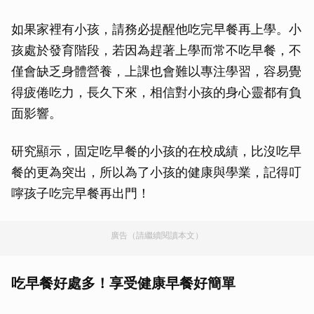
如果家裡有小孩，請務必提醒他吃完早餐再上學。小
孩處於發育階段，若因為趕著上學而常不吃早餐，不
僅會缺乏身體營養，上課也會難以專注學習，容易覺
得疲倦吃力，長久下來，相信對小孩的身心靈都有負
面影響。
研究顯示，固定吃早餐的小孩的在校成績，比沒吃早
餐的更為突出，所以為了小孩的健康與學業，記得叮
嚀孩子吃完早餐再出門！
廣告（請繼續閱讀本文）
吃早餐好處多！享受健康早餐好簡單