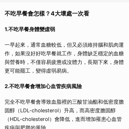
不吃早餐會怎樣？4大壞處一次看
1.不吃早餐身體變虛弱
一早起來，通常血糖較低，但又必須維持腦和肌肉運
作，如果沒好好吃早餐就工作，身體缺乏穩定的血糖
與營養時，不僅容易疲憊或沒體力，長期下來，身體
更可能罷工，變得虛弱易病。
2.不吃早餐會增加心血管疾病風險
完全不吃早餐會導致血脂裡的三酸甘油酯和低密度膽
固醇（LDL-cholesterol）升高，而高密度膽固醇
（HDL-cholesterol）會降低，進而增加罹患心血管
疾病與肥胖的風險。