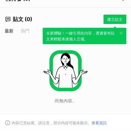
取消
貼文 (0)
建立貼文
最新
熱門
全新體驗！一鍵引用此內容，透過發布貼
文來輕鬆表達個人立場。
尚無內容。
內容已至結尾。請注意，部分內容可能未顯示。
查看資訊