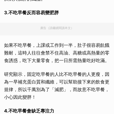
3.不吃早餐反而容易變肥胖
廣告（請繼續閱讀本文）
如果不吃早餐，上課或工作到一半，肚子很容易飢餓
難耐，這時人往往會禁不住高油、高糖或高熱量的零
食誘惑，吃下大量零食，把一日所需熱量吃好吃滿。
研究顯示，固定吃早餐的人比不吃早餐的人更瘦，因
為一早補充蛋白質和纖維，可以幫助接下來的飲食更
規律，所以千萬別為了「減肥」，而故意不吃早餐，
小心因此變胖！
4.不吃早餐會缺乏專注力