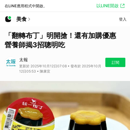
以LINE開啟
在LINE應用程式中開啟。
美食
登入
「翻轉布丁」明開搶！還有加購優惠
營養師揭3招聰明吃
太報
訂閱
更新於 2025年10月12日07:08 • 發布於 2025年10月
12日05:53 • 陳康宜