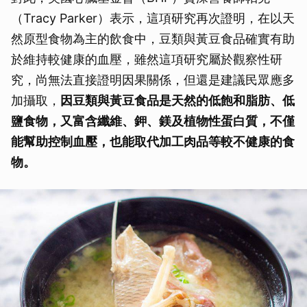
（Tracy Parker）表示，這項研究再次證明，在以天
然原型食物為主的飲食中，豆類與黃豆食品確實有助
於維持較健康的血壓，雖然這項研究屬於觀察性研
究，尚無法直接證明因果關係，但還是建議民眾應多
加攝取，
因豆類與黃豆食品是天然的低飽和脂肪、低
鹽食物，又富含纖維、鉀、鎂及植物性蛋白質，不僅
能幫助控制血壓，也能取代加工肉品等較不健康的食
物。