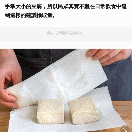
手掌大小的豆腐，所以民眾其實不難在日常飲食中達
到這樣的建議攝取量。
廣告（請繼續閱讀本文）