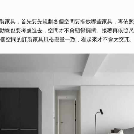
製家具，首先要先規劃各個空間要擺放哪些家具，再依照
動線也要考慮進去，空間才不會顯得擁擠。接著再依照尺
同個空間的訂製家具風格盡量一致，看起來才不會太突兀