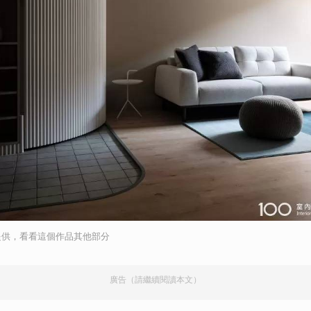
提供，看看這個作品其他部分
廣告（請繼續閱讀本文）