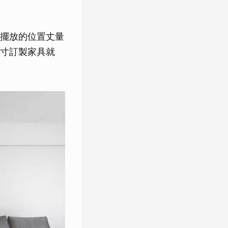
擺放的位置丈量
寸訂製家具就
。