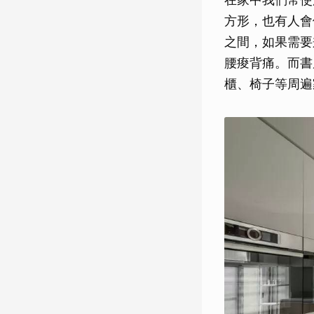
方形，也有人會
之間，如果需要
腰痠背痛。而書
櫃、椅子等周遍