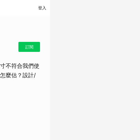
登入
訂閱
寸不符合我們使
怎麼估？設計/