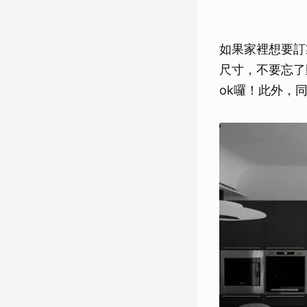
如果家裡想要訂
尺寸，不要忘了
ok囉！此外，