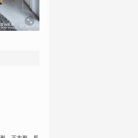
形、正方形、長