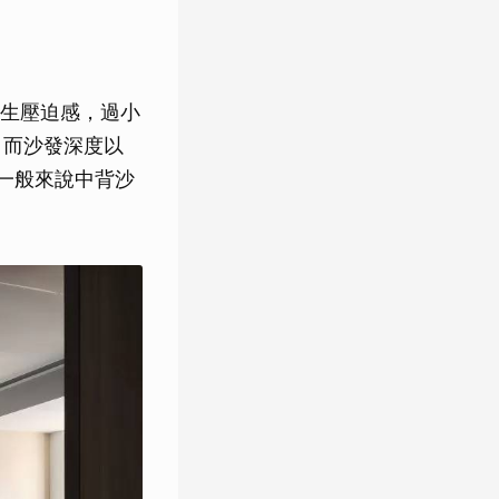
生壓迫感，過小
。而沙發深度以
。一般來說中背沙