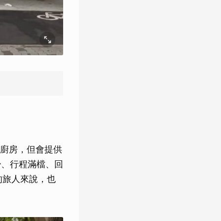
廚房，但會提供
少、行程滿檔、回
的旅人來說，也