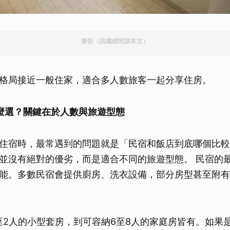
取消
廣告（請繼續閱讀本文）
格局接近一般住家，適合多人數旅客一起分享住房。
店怎麼選？關鍵在於人數與旅遊型態
住宿時，最常遇到的問題就是「民宿和飯店到底哪個比較
並沒有絕對的優劣，而是適合不同的旅遊型態。 民宿的
能。多數民宿會提供廚房、洗衣設備，部分房型甚至附有
至2人的小型套房，到可容納6至8人的家庭房皆有。如果是