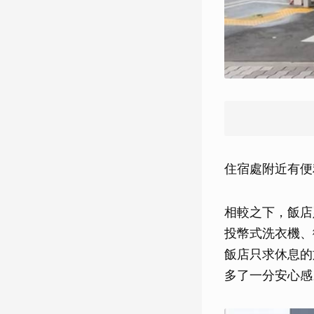
住宿處附近有便
相較之下，飯店
投幣式洗衣機、
飯店只求休息的
多了一分安心感