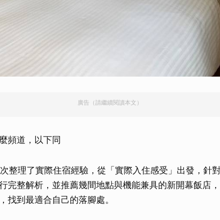
廣告（請繼續閱讀本文）
玩什麼頻道，以下同
這次整理了實際住宿經驗，從「實際入住感受」出發，針
行完整解析，並推薦幾間地點與機能兼具的新開幕飯店，
，找到最適合自己的落腳處。