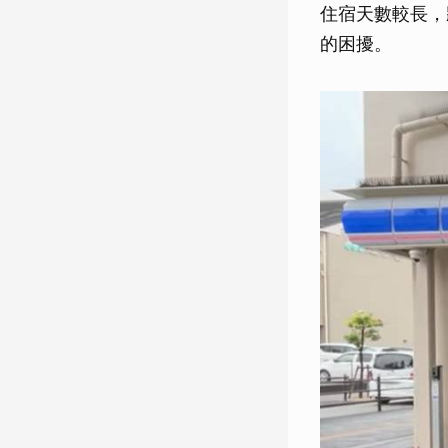
住宿天數較長，
的困擾。