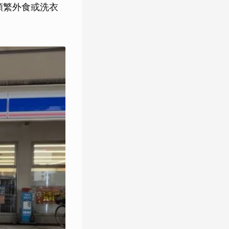
頻繁外食或洗衣