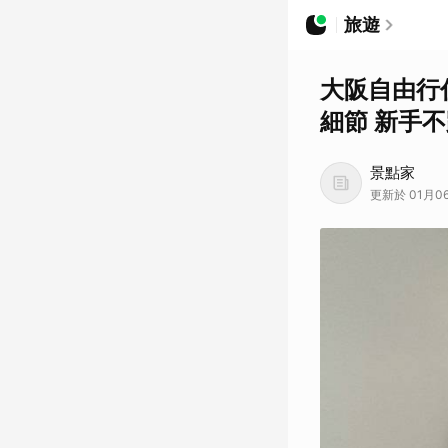
旅遊
大阪自由行
細節 新手
景點家
更新於 01月06