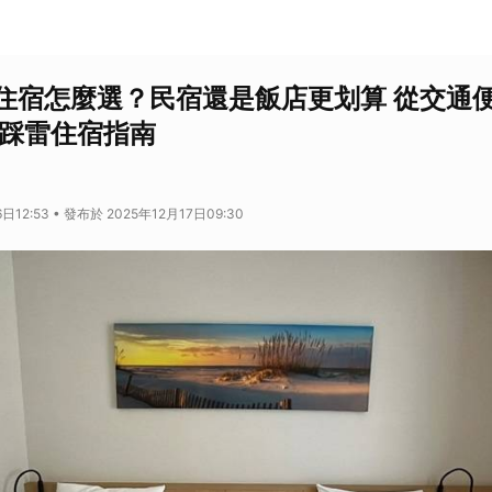
住宿怎麼選？民宿還是飯店更划算 從交通便
不踩雷住宿指南
日12:53 • 發布於 2025年12月17日09:30