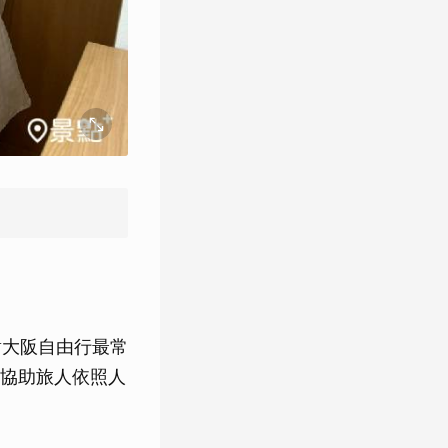
對大阪自由行最常
協助旅人依照人