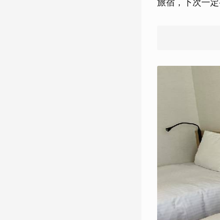
旅宿，下次一定