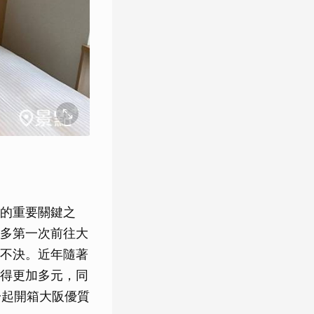
的重要關鍵之
多第一次前往大
不決。近年隨著
得更加多元，同
一起開箱大阪優質