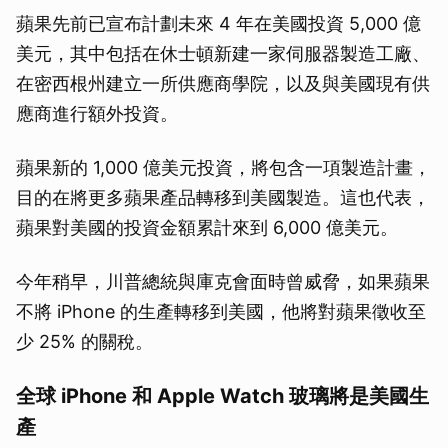
蘋果先前已宣布計劃未來 4 年在美國投資 5,000 億
美元，其中包括在休士頓新建一家伺服器製造工廠、
在密西根州建立一所供應商學院，以及與美國現有供
應商進行額外投資。
蘋果新的 1,000 億美元投資，將包含一項製造計畫，
目的在將更多蘋果產品轉移到美國製造。這也代表，
蘋果對美國的投資金額累計來到 6,000 億美元。
今年稍早，川普總統與庫克會面時曾威脅，如果蘋果
不將 iPhone 的生產轉移到美國，他將對蘋果徵收至
少 25% 的關稅。
全球 iPhone 和 Apple Watch 玻璃將是美國生
產