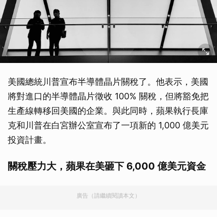
美國總統川普宣布半導體晶片關稅了。他表示，美國
將對進口的半導體晶片徵收 100% 關稅，但將豁免把
生產線轉移回美國的企業。與此同時，蘋果執行長庫
克和川普在白宮辦公室宣布了一項新的 1,000 億美元
投資計畫。
關稅壓力大，蘋果在美砸下 6,000 億美元資金
廣告（請繼續閱讀本文）