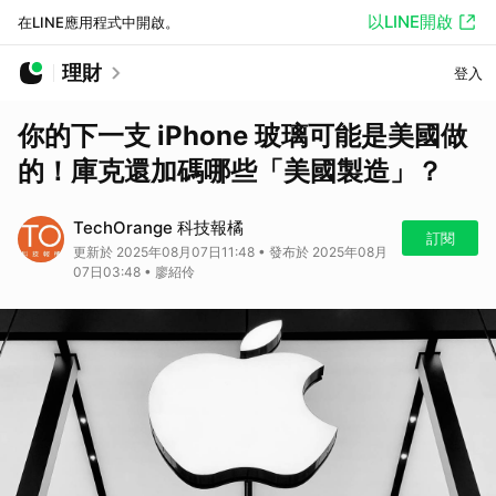
以LINE開啟
在LINE應用程式中開啟。
理財
登入
你的下一支 iPhone 玻璃可能是美國做
的！庫克還加碼哪些「美國製造」？
TechOrange 科技報橘
訂閱
更新於 2025年08月07日11:48 • 發布於 2025年08月
07日03:48 • 廖紹伶