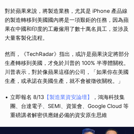
對於蘋果來說，將製造業務，尤其是 iPhone 產品線
的製造轉移到美國國內將是一項艱鉅的任務，因為蘋
果在中國和印度的工廠僱用了數十萬名員工，並涉及
大量客製化流程。
然而，《TechRadar》指出，或許是蘋果決定將部分
生產轉移到美國，才免於川普的 100% 半導體關稅。
川普表示，對於像蘋果這樣的公司，「如果你在美國
生產，或承諾在美國生產，就不會被徵收關稅。」
立即報名 8/13
【製造業資安論壇】
，鴻海科技集
團、台達電子、SEMI、資策會、Google Cloud 等
重磅講者解密供應鏈必備的資安原生思維