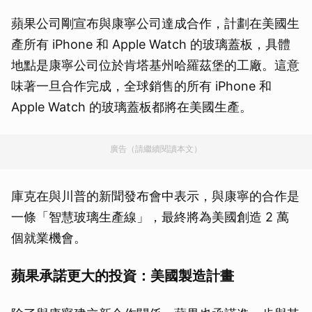
蘋果公司剛宣布與康寧公司達成合作，計劃在美國生
產所有 iPhone 和 Apple Watch 的玻璃蓋板，具體
地點是康寧公司位於肯塔基州哈羅茲堡的工廠。這意
味著一旦合作完成，全球銷售的所有 iPhone 和
Apple Watch 的玻璃蓋板都將在美國生產。
廣告（請繼續閱讀本文）
庫克在與川普的新聞發布會中表示，與康寧的合作是
一條「智慧玻璃生產線」，最終將為美國創造 2 萬
個就業機會。
蘋果承諾更大的投資：美國製造計畫