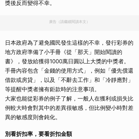
獎後反而變得不幸。
廣告（請繼續閱讀本文）
日本政府為了避免國民發生這樣的不幸，發行彩券的
地方政府準備了小手冊《從「那天」開始閱讀的
書》，發放給獲得1000萬日圓以上大獎的中獎者。
手冊內容包含「金錢的使用方式」，例如「優先償還
借款或房貸」，以及「不辭去工作」和「冷靜應對」
等提醒中獎者擁有鉅款時的注意事項。
大家也能從彩券的例子了解，一般人在獲利或損失比
例較大時會對其中的差異很敏感，但比例變小時對差
異的敏感度則會鈍化。
別看折扣率，要看折扣金額