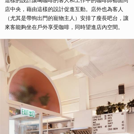
這樣的設計讓喝咖啡的客人和工作中的咖啡師都面向
店中央，藉由這樣的設計促進互動。店外也為客人
（尤其是帶狗出門的寵物主人）安排了瘦長吧台，讓
來客能夠坐在戶外享受咖啡，同時望進店內空間。
取消