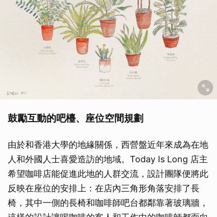
鼓勵互動的吧檯、座位空間規劃
由於和香港大學的地緣關係，西營盤近年來成為在地
人和外國人士喜愛造訪的地域。Today Is Long 店主
希望咖啡店能促進此地的人群交流，設計團隊便將此
反映在座位的安排上：在店內三角形角落安排了長
椅，其中一側的長椅和咖啡師吧台都鄰靠著玻璃牆，