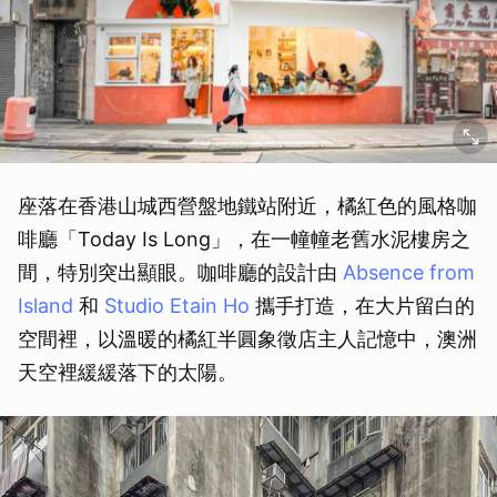
座落在香港山城西營盤地鐵站附近，橘紅色的風格咖
啡廳「Today Is Long」，在一幢幢老舊水泥樓房之
間，特別突出顯眼。咖啡廳的設計由
Absence from
Island
和
Studio Etain Ho
攜手打造，在大片留白的
空間裡，以溫暖的橘紅半圓象徵店主人記憶中，澳洲
天空裡緩緩落下的太陽。