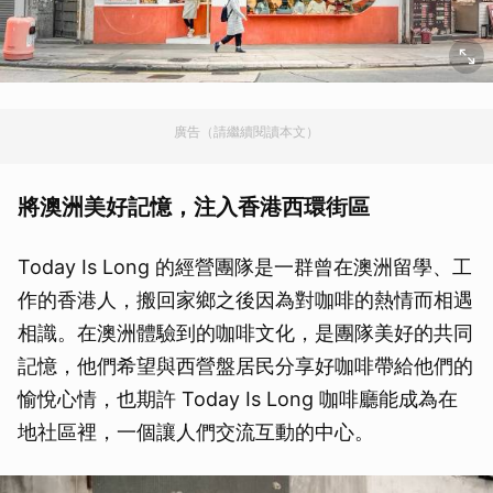
廣告（請繼續閱讀本文）
將澳洲美好記憶，注入香港西環街區
Today Is Long 的經營團隊是一群曾在澳洲留學、工
作的香港人，搬回家鄉之後因為對咖啡的熱情而相遇
相識。在澳洲體驗到的咖啡文化，是團隊美好的共同
記憶，他們希望與西營盤居民分享好咖啡帶給他們的
愉悅心情，也期許 Today Is Long 咖啡廳能成為在
地社區裡，一個讓人們交流互動的中心。