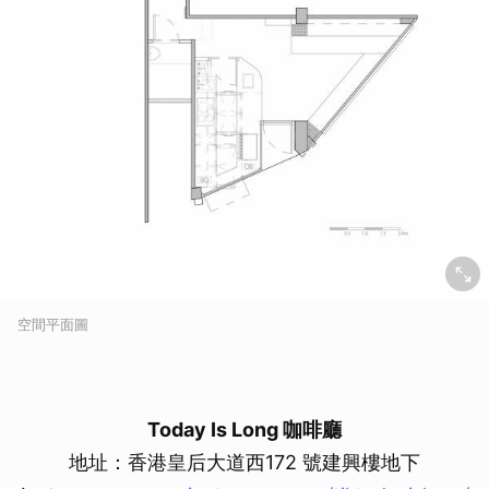
空間平面圖
Today Is Long 咖啡廳
地址：香港皇后大道西172 號建興樓地下