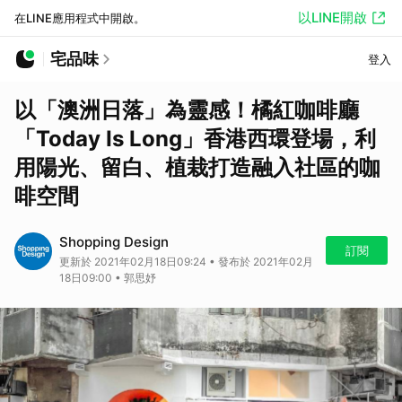
以LINE開啟
在LINE應用程式中開啟。
宅品味
登入
以「澳洲日落」為靈感！橘紅咖啡廳
「Today Is Long」香港西環登場，利
用陽光、留白、植栽打造融入社區的咖
啡空間
Shopping Design
訂閱
更新於 2021年02月18日09:24 • 發布於 2021年02月
18日09:00 • 郭思妤