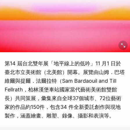
第14 屆台北雙年展「地平線上的低吟」11 月1 日於
臺北市立美術館（北美館）開幕。展覽由山姆．巴塔
維爾與提爾．法爾拉特（Sam Bardaouil and Till
Fellrath，柏林漢堡車站國家當代藝術美術館雙館
長）共同策展，彙集來自全球37個城市、72位藝術
家的作品約150件，包含34 件全新委託創作與現地
製作，涵蓋繪畫、雕塑、錄像、攝影和表演等。