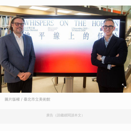
圖片版權 / 臺北市立美術館
廣告（請繼續閱讀本文）