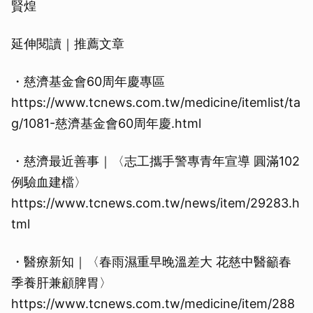
賢煌
延伸閱讀｜推薦文章
・慈濟基金會60周年慶專區
https://www.tcnews.com.tw/medicine/itemlist/ta
g/1081-慈濟基金會60周年慶.html
・慈濟最近善事｜〈志工攜手警專青年宣導 圓滿102
例驗血建檔〉
https://www.tcnews.com.tw/news/item/29283.h
tml
・醫療新知｜〈春雨濕重早晚溫差大 花慈中醫籲春
季養肝兼顧脾胃〉
https://www.tcnews.com.tw/medicine/item/288