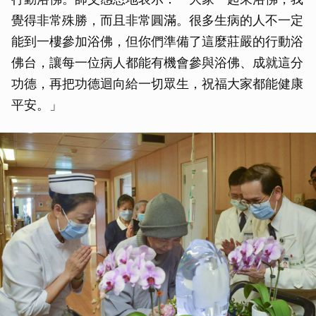
覺得非常殊勝，而且非常圓滿。很多生病的人不一定
能到一樓參加浴佛，但你們準備了這麼莊嚴的行動浴
佛台，讓每一位病人都能有機會參與浴佛、成就這分
功德，再把功德迴向給一切眾生，祝福大家都能健康
平安。」