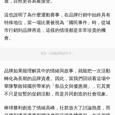
通，自然更容易被接受。
這也說明了為什麼運動賽事，在品牌行銷中始終具有
特殊地位，當一場比賽被視為「國民事件」時，從城
市行銷到品牌再造，這樣的情境都是非常珍貴的機
會。
廣告（請繼續閱讀本文）
品牌如果能理解其中的情緒與故事，就能把一次活動
轉化為長期的品牌資產。因此，當我們回頭看這場中
華隊擊敗韓國所帶來的「祭品文與優惠潮」，它其實
不只是短暫的促銷活動，而是共同創造的社會現象。
棒球勝利創造了情緒高峰，社群放大了討論熱度，而