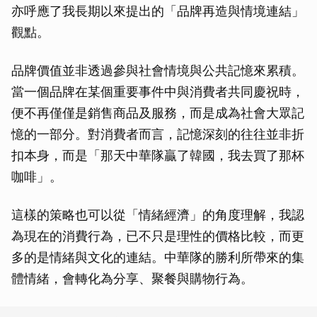
亦呼應了我長期以來提出的「品牌再造與情境連結」
觀點。
品牌價值並非透過參與社會情境與公共記憶來累積。
當一個品牌在某個重要事件中與消費者共同慶祝時，
便不再僅僅是銷售商品及服務，而是成為社會大眾記
憶的一部分。對消費者而言，記憶深刻的往往並非折
扣本身，而是「那天中華隊贏了韓國，我去買了那杯
咖啡」。
這樣的策略也可以從「情緒經濟」的角度理解，我認
為現在的消費行為，已不只是理性的價格比較，而更
多的是情緒與文化的連結。中華隊的勝利所帶來的集
體情緒，會轉化為分享、聚餐與購物行為。