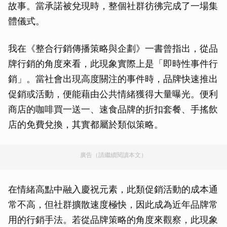
故事。當承諾被兌現時，整個社群彷彿完成了一場集
體儀式。
我在《整合行銷傳播策略與企劃》一書曾指出，從品
牌行銷的角度來看，此現象實際上是「即時性事件行
銷」。當社會出現高度關注的事件時，品牌快速推出
促銷或活動，便能藉由公共情緒獲得大量曝光。便利
商店的咖啡買一送一、速食品牌的折扣套餐、手搖飲
店的免費兌換，其實都屬於類似策略。
廣告（請繼續閱讀本文）
在情緒高點中融入慶祝元素，此類促銷活動的成本通
常不高，但社群擴散速度極快，因此成為近年品牌常
用的行銷手法。若從品牌策略的角度來觀察，此現象