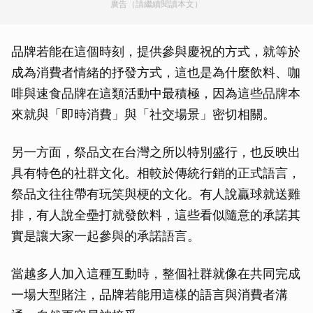
廣告（請繼續閱讀本文）
品牌若能在這個時刻，提供參與慶祝的方式，就等於
成為消費者情緒的抒發方式，這也是為什麼飲料、咖
啡與速食品牌在這類活動中最積極，因為這些品牌本
來就與「即時消費」與「社交場景」密切相關。
另一方面，祭品文在台灣之所以特別盛行，也反映出
具有特色的社群文化。相較於傳統行銷的正式語言，
祭品文往往帶有玩笑與梗的文化。有人說贏球就送雞
排，有人說全壘打就發飲料，這些看似隨意的承諾其
實是讓大家一起參與的承諾語言。
當越多人加入這種互動時，整個社群就像在共同完成
一場大型賭注，品牌若能用這樣的語言與消費者溝