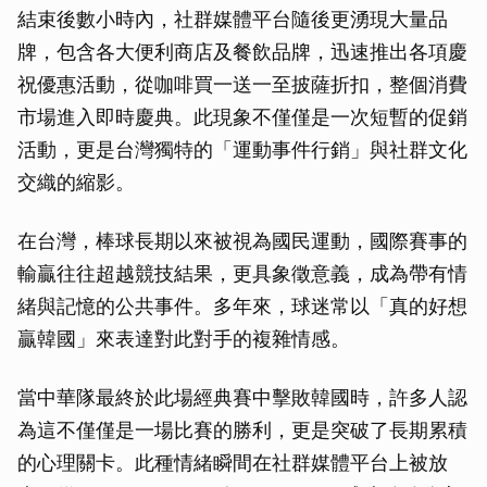
結束後數小時內，社群媒體平台隨後更湧現大量品
牌，包含各大便利商店及餐飲品牌，迅速推出各項慶
祝優惠活動，從咖啡買一送一至披薩折扣，整個消費
市場進入即時慶典。此現象不僅僅是一次短暫的促銷
活動，更是台灣獨特的「運動事件行銷」與社群文化
交織的縮影。
在台灣，棒球長期以來被視為國民運動，國際賽事的
輸贏往往超越競技結果，更具象徵意義，成為帶有情
緒與記憶的公共事件。多年來，球迷常以「真的好想
贏韓國」來表達對此對手的複雜情感。
當中華隊最終於此場經典賽中擊敗韓國時，許多人認
為這不僅僅是一場比賽的勝利，更是突破了長期累積
的心理關卡。此種情緒瞬間在社群媒體平台上被放