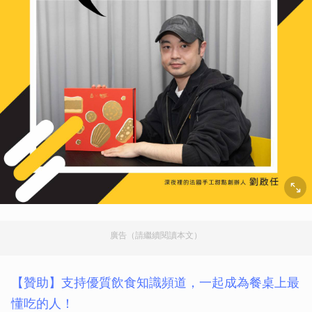
廣告（請繼續閱讀本文）
【贊助】支持優質飲食知識頻道，一起成為餐桌上最
懂吃的人！