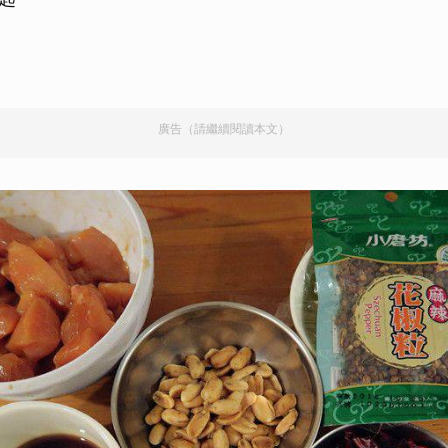
廣告（請繼續閱讀本文）