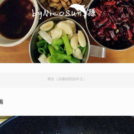
廣告（請繼續閱讀本文）
備