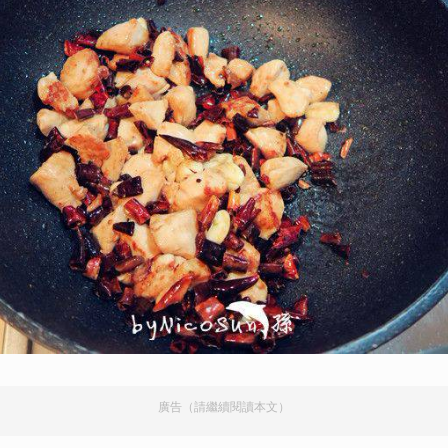
廣告（請繼續閱讀本文）