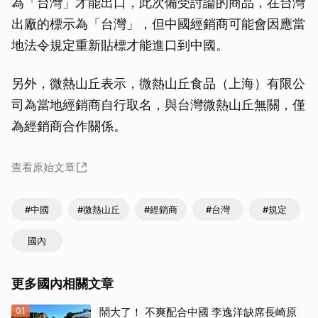
為「台灣」才能出口，此次備受討論的商品，在台灣
出廠的標示為「台灣」，但中國經銷商可能會因應當
地法令規定重新貼標才能進口到中國。
另外，微熱山丘表示，微熱山丘食品（上海）有限公
司為當地經銷商自行取名，與台灣微熱山丘無關，僅
為經銷商合作關係。
查看原始文章
#中國
#微熱山丘
#經銷商
#台灣
#規定
國內
更多國內相關文章
01
鬧大了！ 不爽配合中國 李逸洋缺席長崎原