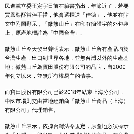
民進黨立委王定宇日前在臉書指出，年節近了，若要
買鳳梨酥當伴手禮，他會選擇送「佳德」，他並在貼
文中附圖顯示，「微熱山丘」在印有簡體字的外包裝
上，原產地標註為「中國台灣」。
微熱山丘今天發出聲明表示，微熱山丘所有產品均於
台灣生產，出口到世界各地，並無台灣以外的生產基
地；微熱山丘為寶田股份有限公司的品牌，自2009
年創立以來，並無所有權易主的情事。
而寶田股份有限公司已於2018年結束上海分公司，
中國市場則交由當地經銷商「微熱山丘食品（上海）
有限公司」代理銷售。
微熱山丘表示，依據台灣法令規定，原產地必須標示