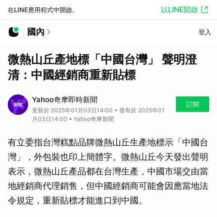
以LINE開啟
在LINE應用程式中開啟。
國內
登入
微熱山丘產地標「中國台灣」 聲明澄
清：中國經銷商重新貼標
Yahoo奇摩即時新聞
訂閱
更新於 2025年01月03日14:00 • 發布於 2025年01
月03日14:00 • Yahoo奇摩新聞
有立委指台灣糕點品牌微熱山丘生產地標示「中國台
灣」，外包裝也印上簡體字。微熱山丘今天發出聲明
表示，微熱山丘產品都在台灣生產，中國市場交由當
地經銷商代理銷售，但中國經銷商可能會因應當地法
令規定，重新貼標才能進口到中國。