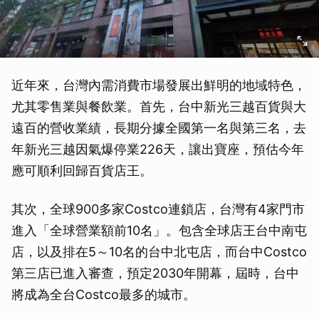
近年來，台灣內需消費市場發展出鮮明的地域特色，
尤其零售業與餐飲業。首先，台中新光三越百貨與大
遠百的營收業績，長期分據全國第一名與第三名，去
年新光三越因氣爆停業226天，讓出寶座，預估今年
應可順利回歸百貨店王。
其次，全球900多家Costco連鎖店，台灣有4家門市
進入「全球營業額前10名」。包含全球店王台中南屯
店，以及排在5～10名的台中北屯店，而台中Costco
第三店已進入審查，預定2030年開幕，屆時，台中
將成為全台Costco最多的城市。