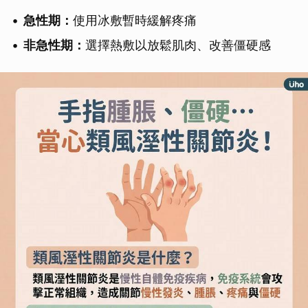
急性期：
使用冰敷暫時緩解疼痛
非急性期：
選擇熱敷以放鬆肌肉、改善僵硬感