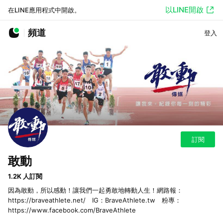
以LINE開啟
在LINE應用程式中開啟。
頻道
登入
訂閱
敢動
1.2K 人訂閱
因為敢動，所以感動！讓我們一起勇敢地轉動人生！網路報：
https://braveathlete.net/ IG：BraveAthlete.tw 粉專：
https://www.facebook.com/BraveAthlete