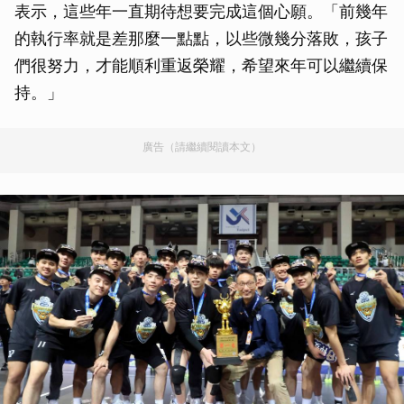
表示，這些年一直期待想要完成這個心願。「前幾年
的執行率就是差那麼一點點，以些微幾分落敗，孩子
們很努力，才能順利重返榮耀，希望來年可以繼續保
持。」
廣告（請繼續閱讀本文）