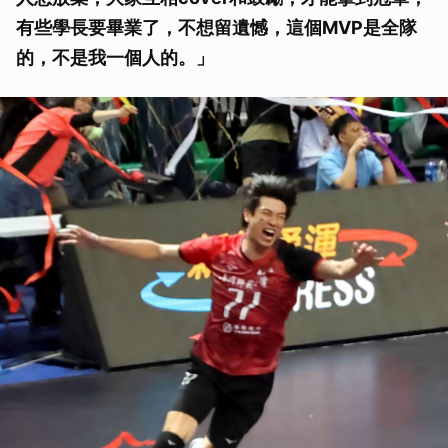
有些學長要畢業了，不想留遺憾，這個MVP是全隊
的，不是我一個人的。」