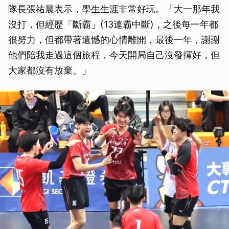
隊長張祐晨表示，學生生涯非常好玩。「大一那年我
沒打，但經歷「斷霸」(13連霸中斷)，之後每一年都
很努力，但都帶著遺憾的心情離開，最後一年，謝謝
他們陪我走過這個旅程，今天開局自己沒發揮好，但
大家都沒有放棄。」