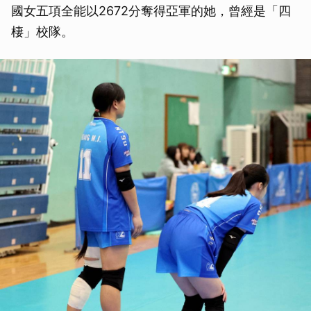
國女五項全能以2672分奪得亞軍的她，曾經是「四
棲」校隊。