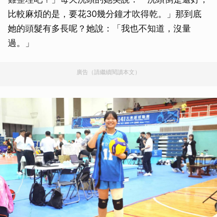
比較麻煩的是，要花30幾分鐘才吹得乾。」那到底
她的頭髮有多長呢？她說：「我也不知道，沒量
過。」
廣告（請繼續閱讀本文）