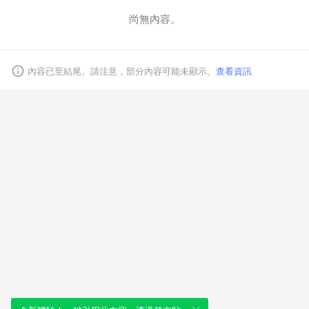
尚無內容。
取消
內容已至結尾。請注意，部分內容可能未顯示。
查看資訊