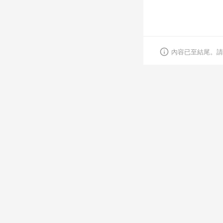
內容已至結尾。請