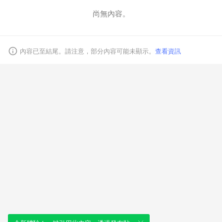
尚無內容。
取消
內容已至結尾。請注意，部分內容可能未顯示。
查看資訊