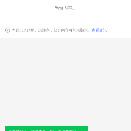
尚無內容。
取消
內容已至結尾。請注意，部分內容可能未顯示。
查看資訊