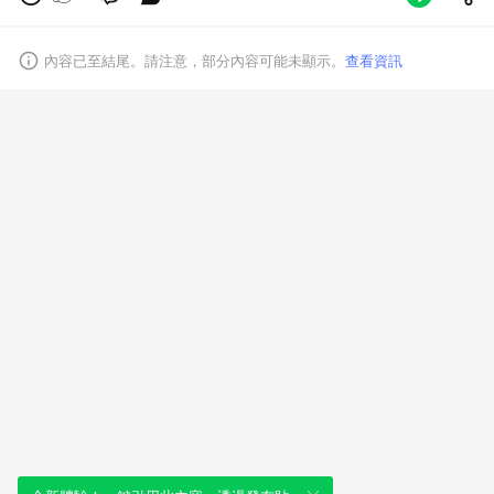
內容已至結尾。請注意，部分內容可能未顯示。
查看資訊
取消